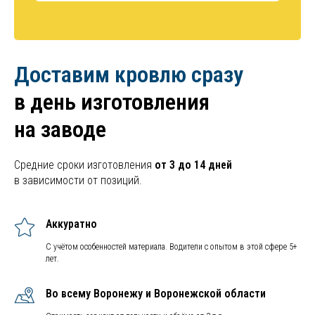
Доставим кровлю сразу
в день изготовления
на заводе
Средние сроки изготовления
от 3 до 14 дней
в зависимости от позиций.
Аккуратно
С учётом особенностей материала. Водители с опытом в этой сфере 5+
лет.
Во всему Воронежу и Воронежской области