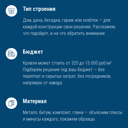
Тип строения
Дом, дача, беседка, гараж или хозблок — для
каждой конструкции свои решения. Расскажем,
что подойдёт, и на что обратить внимание.
Бюджет
Кровля может стоить от 325 до 15.000 руб/м².
Подберём решение под ваш бюджет — без
переплат и скрытых затрат, без посредников,
напрямую от завода.
Материал
Металл, битум, композит, глина — объясним плюсы
и минусы каждого, покажем образцы.