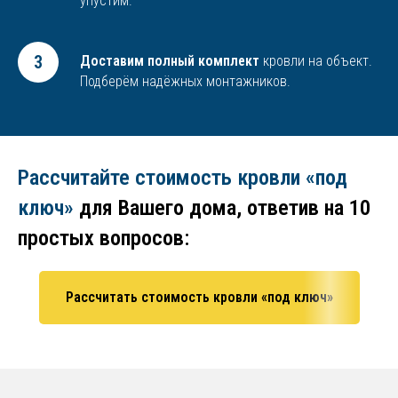
упустим.
Доставим полный комплект
кровли на объект.
Подберём надёжных монтажников.
Рассчитайте стоимость кровли «под
ключ»
для Вашего дома, ответив на 10
простых вопросов:
Рассчитать стоимость кровли «под ключ»