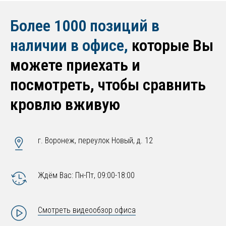
Более 1000 позиций в
наличии в офисе,
которые Вы
можете приехать и
посмотреть, чтобы сравнить
кровлю вживую
г. Воронеж, переулок Новый, д. 12
Ждём Вас: Пн-Пт, 09:00-18:00
Смотреть видеообзор офиса