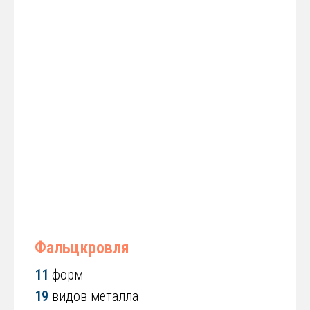
Фальцкровля
11
форм
19
видов металла