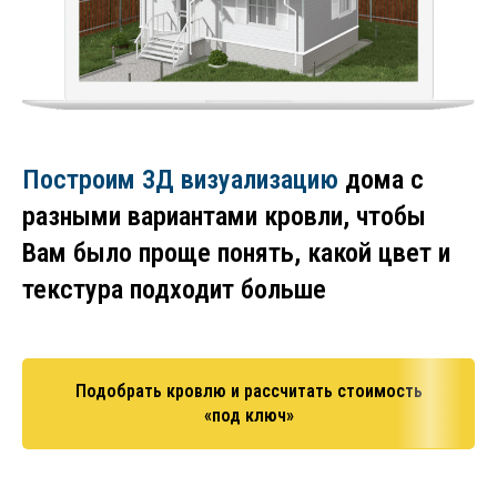
Построим 3Д визуализацию
дома с
разными вариантами кровли, чтобы
Вам было проще понять, какой цвет и
текстура подходит больше
Подобрать кровлю и рассчитать стоимость
«под ключ»