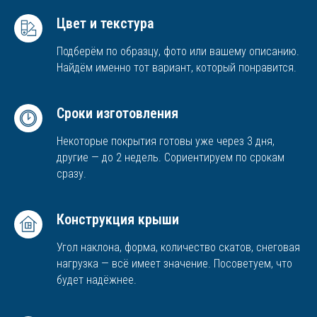
Цвет и текстура
Подберём по образцу, фото или вашему описанию.
Найдём именно тот вариант, который понравится.
Сроки изготовления
Некоторые покрытия готовы уже через 3 дня,
другие — до 2 недель. Сориентируем по срокам
сразу.
Конструкция крыши
Угол наклона, форма, количество скатов, снеговая
нагрузка — всё имеет значение. Посоветуем, что
будет надёжнее.