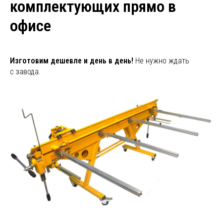
комплектующих прямо в
офисе
Изготовим дешевле и день в день!
Не нужно ждать
с завода.