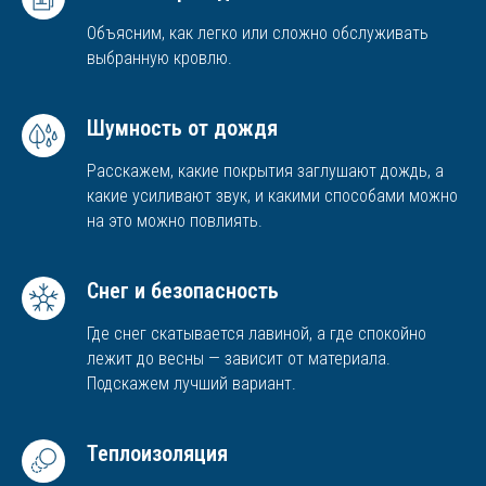
Объясним, как легко или сложно обслуживать
выбранную кровлю.
Шумность от дождя
Расскажем, какие покрытия заглушают дождь, а
какие усиливают звук, и какими способами можно
на это можно повлиять.
Снег и безопасность
Где снег скатывается лавиной, а где спокойно
лежит до весны — зависит от материала.
Подскажем лучший вариант.
Теплоизоляция