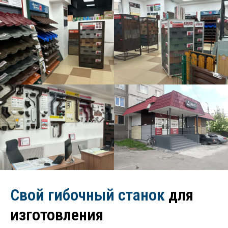
Свой гибочный станок
для
изготовления