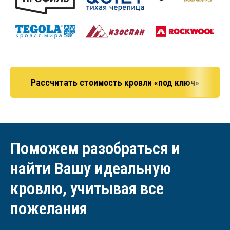
Рассчитать стоимость кровли «под ключ»
Поможем разобраться и
найти Вашу идеальную
кровлю, учитывая все
пожелания