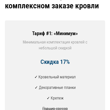
комплексном заказе кровли
Тариф #1: «Минимум»
Минимальная комплектация кровлей с
небольшой скидкой
Скидка 17%
✓ Кровельный материал
✓ Декоративные планки
✓ Крепеж
Подшив свесов