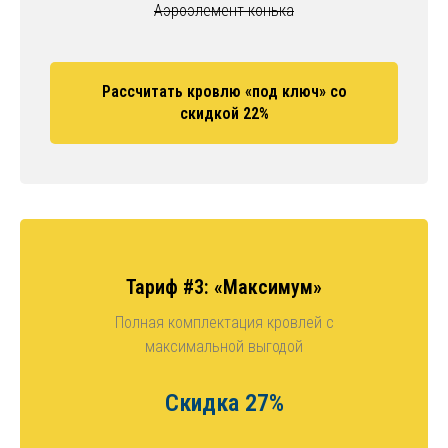
Аэроэлемент конька
Рассчитать кровлю «под ключ» со
скидкой 22%
Тариф #3: «Максимум»
Полная комплектация кровлей с
максимальной выгодой
Скидка 27%