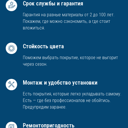
Срок службы и гарантия
Гарантия на разные материалы от 2 до 100 лет.
Покажем, где можно сэкономить, а где стоит
вложиться.
Стойкость цвета
Поможем выбрать покрытие, которое не выгорит
через сезон.
Монтаж и удобство установки
Есть покрытия, которые легко укладывать самому.
Есть — где без профессионалов не обойтись.
Предупредим заранее.
Ремонтопригодность