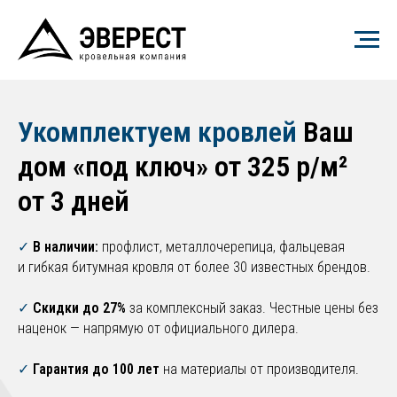
Укомплектуем кровлей
Ваш
дом «под ключ» от 325 р/м²
от 3 дней
✓
В наличии:
профлист, металлочерепица, фальцевая
и гибкая битумная кровля от более 30 известных брендов.
✓
Скидки до 27%
за комплексный заказ. Честные цены без
наценок — напрямую от официального дилера.
✓
Гарантия до 100 лет
на материалы от производителя.