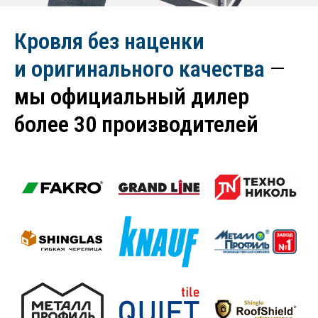
Кровля без наценки
и оригинального качества
—
мы официальный дилер
более 30 производителей