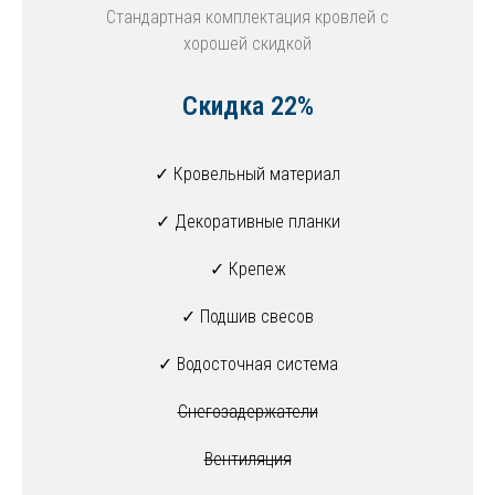
Стандартная комплектация кровлей с
хорошей скидкой
Скидка 22%
✓ Кровельный материал
✓ Декоративные планки
✓ Крепеж
✓ Подшив свесов
✓ Водосточная система
Снегозадержатели
Вентиляция