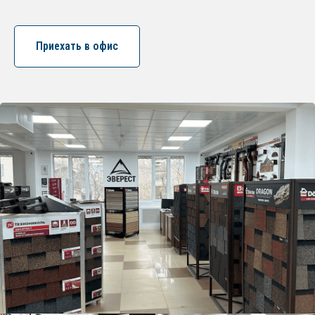
Приехать в офис